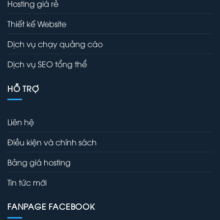
Hosting giá rẻ
Thiết kế Website
Dịch vụ chạy quảng cáo
Dịch vụ SEO tổng thể
HỖ TRỢ
Liên hệ
Điều kiện và chính sách
Bảng giá hosting
Tin tức mới
FANPAGE FACEBOOK