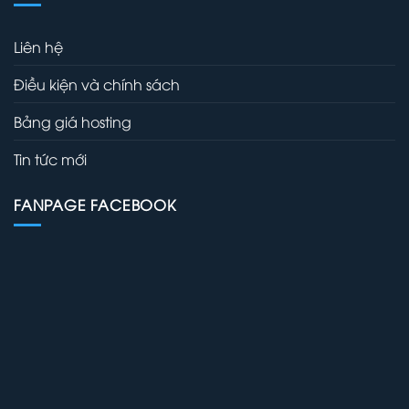
Liên hệ
Điều kiện và chính sách
Bảng giá hosting
Tin tức mới
FANPAGE FACEBOOK