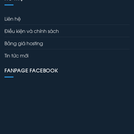
Liên hệ
Điều kiện và chính sách
Bảng giá hosting
Tin tức mới
FANPAGE FACEBOOK