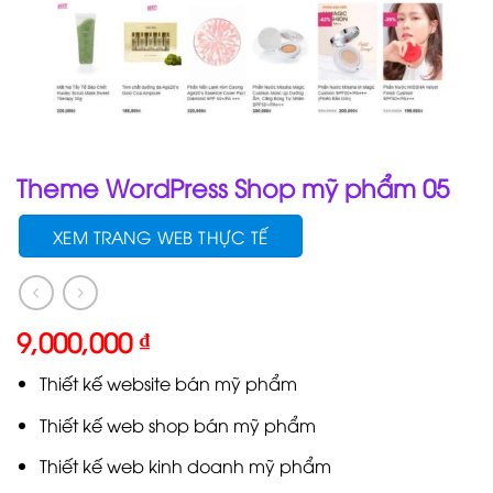
Theme WordPress Shop mỹ phẩm 05
XEM TRANG WEB THỰC TẾ
9,000,000
₫
Thiết kế website bán mỹ phẩm
Thiết kế web shop bán mỹ phẩm
Thiết kế web kinh doanh mỹ phẩm