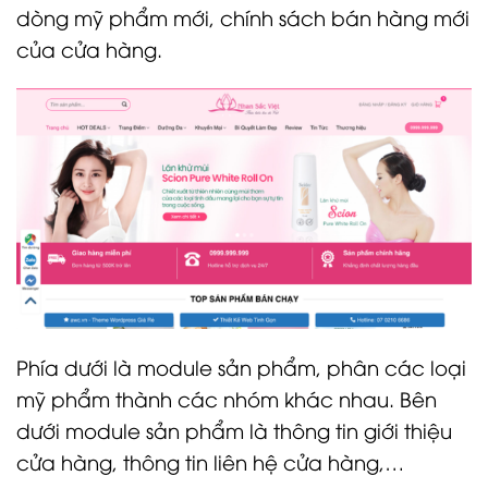
dòng mỹ phẩm mới, chính sách bán hàng mới
của cửa hàng.
Phía dưới là module sản phẩm, phân các loại
mỹ phẩm thành các nhóm khác nhau. Bên
dưới module sản phẩm là thông tin giới thiệu
cửa hàng, thông tin liên hệ cửa hàng,…