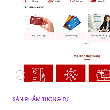
SẢN PHẨM TƯƠNG TỰ